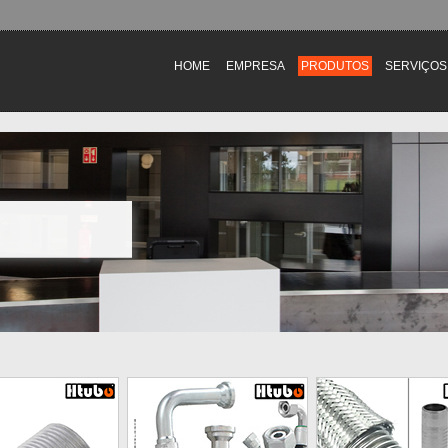
HOME
EMPRESA
PRODUTOS
SERVIÇOS