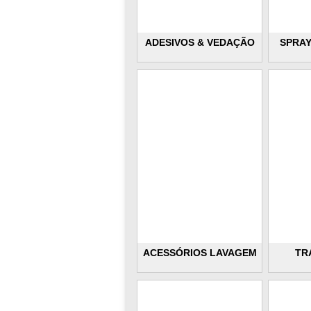
ADESIVOS & VEDAÇÃO
SPRAY
ACESSÓRIOS LAVAGEM
TR