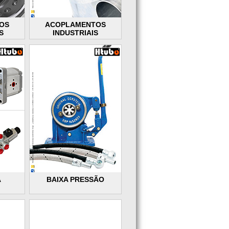
OS
ACOPLAMENTOS
S
INDUSTRIAIS
A
BAIXA PRESSÃO