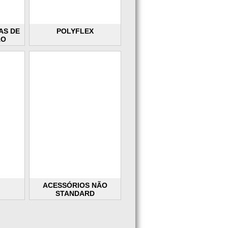
AS DE
POLYFLEX
ÃO
ACESSÓRIOS NÃO
STANDARD