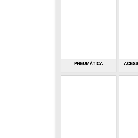
PNEUMÁTICA
ACESS