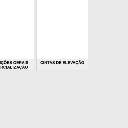
IÇÕES GERAIS
CINTAS DE ELEVAÇÃO
RCIALIZAÇÃO