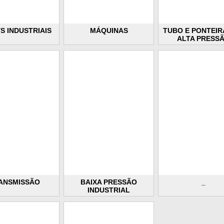
S INDUSTRIAIS
MÁQUINAS
TUBO E PONTEIR
ALTA PRESS
ANSMISSÃO
BAIXA PRESSÃO
_
INDUSTRIAL