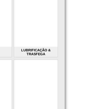
LUBRIFICAÇÃO &
TRASFEGA