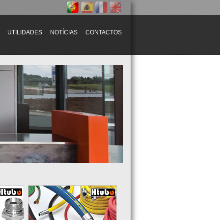
UTILIDADES
NOTÍCIAS
CONTACTOS