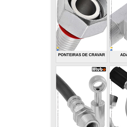
PONTEIRAS DE CRAVAR
AD