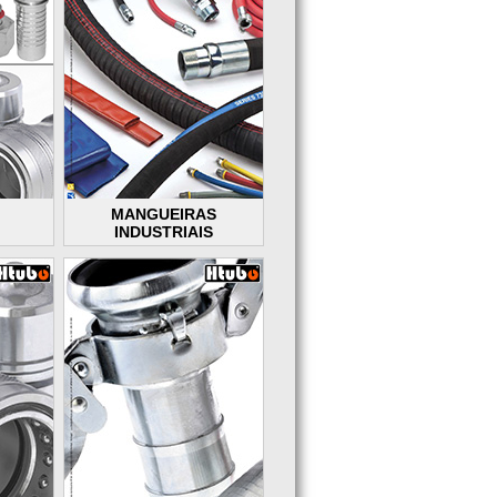
MANGUEIRAS
INDUSTRIAIS