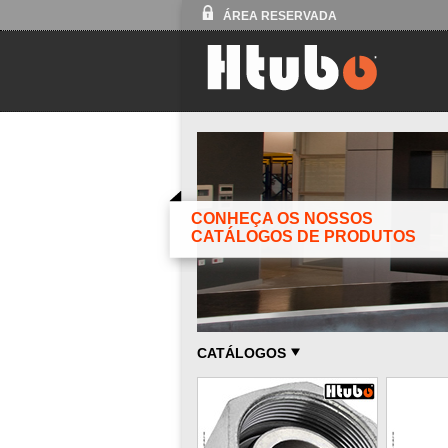
ÁREA RESERVADA
CONHEÇA OS NOSSOS
CATÁLOGOS DE PRODUTOS
CATÁLOGOS