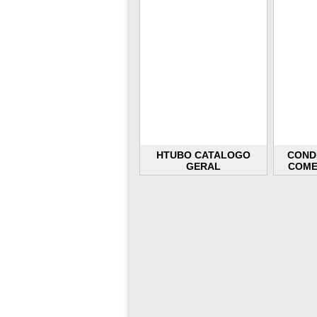
HTUBO CATALOGO
COND
GERAL
COME