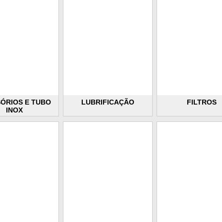
ÓRIOS E TUBO
LUBRIFICAÇÃO
FILTROS
INOX